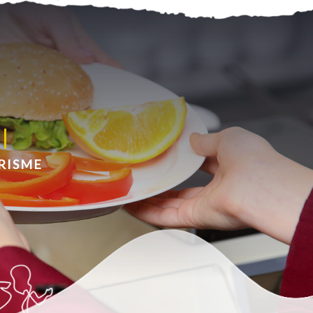
RISME