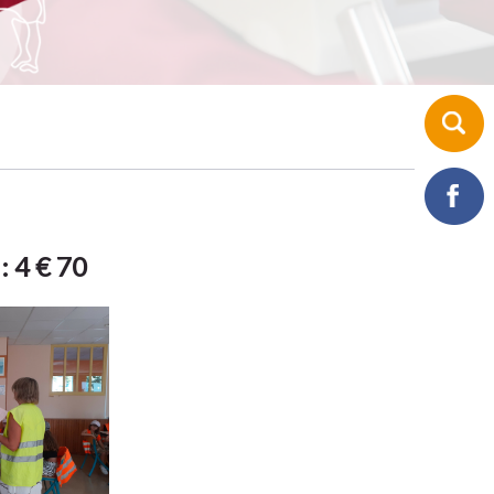
: 4 € 70