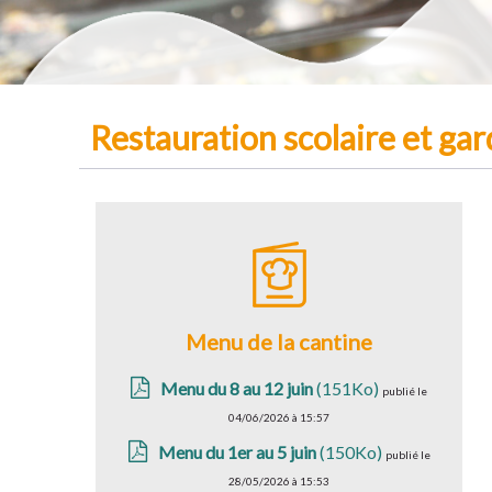
Restauration scolaire et gar
Menu de la cantine
Menu du 8 au 12 juin
(151Ko)
publié le
04/06/2026 à 15:57
Menu du 1er au 5 juin
(150Ko)
publié le
28/05/2026 à 15:53