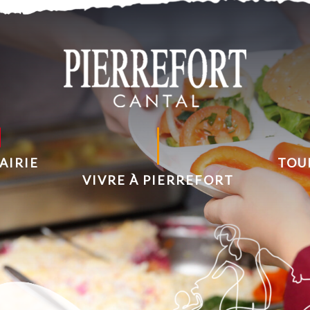
AIRIE
TOU
VIVRE À PIERREFORT