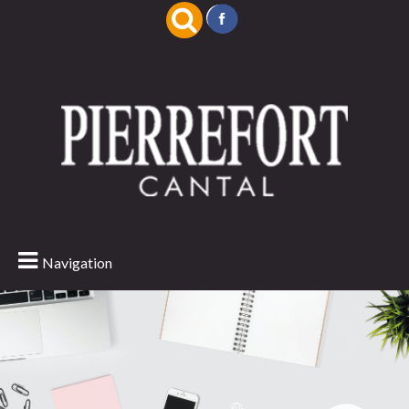
Navigation