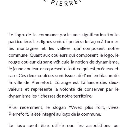
Le logo de la commune porte une signification toute
particulière. Les lignes sont disposées de façon à former
les montagnes et les vallées qui composent notre
commune. Quant aux couleurs qui composent le logo, le
rouge couleur du sang véhicule la notion de dynamisme,
le jaune couleur or représente tout ce qui est précieux et
rare. Ces deux couleurs sont issues de l'ancien blason de
la ville de PIerrefort. L'orange est l'alliance des deux
valeurs et représente la volonté de conserver par le
dynamisme les richesses de notre territoire.
Plus récemment, le slogan "Vivez plus fort, vivez
Pierrefort." a été intégré au logo de la commune.
Le logo peut être utilisé par les associations ou