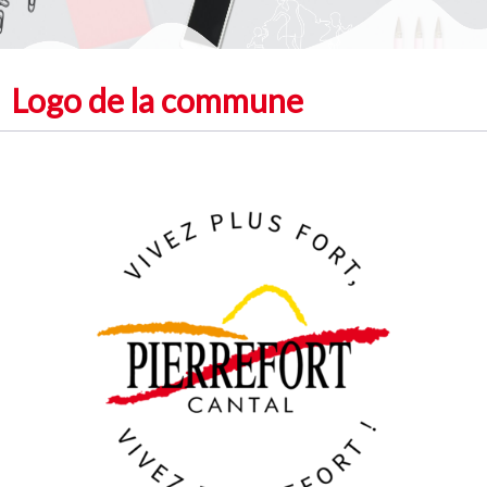
Logo de la commune