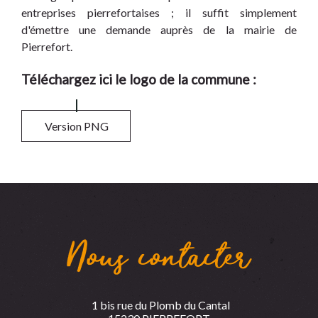
entreprises pierrefortaises ; il suffit simplement
d'émettre une demande auprès de la mairie de
Pierrefort.
Téléchargez ici le logo de la commune :
Version PNG
Nous contacter
1 bis rue du Plomb du Cantal