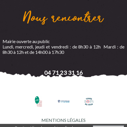
Nous rencontrer
Mairie ouverte au public
Lundi, mercredi, jeudi et vendredi : de 8h30 à 12h Mardi : de
8h30 à 12h et de 14h00 à 17h30
04 71 23 31 16
MENTIONS LÉGALES