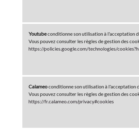
Youtube
conditionne son utilisation à l'acceptation 
Vous pouvez consulter les règles de gestion des coo
https://policies.google.com/technologies/cookies?h
Calameo
conditionne son utilisation à l'acceptation 
Vous pouvez consulter les règles de gestion des coo
https://fr.calameo.com/privacy#cookies