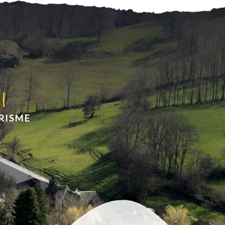
RISME