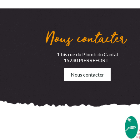
Nous contacter
1 bis rue du Plomb du Cantal
15230 PIERREFORT
Nous contacter