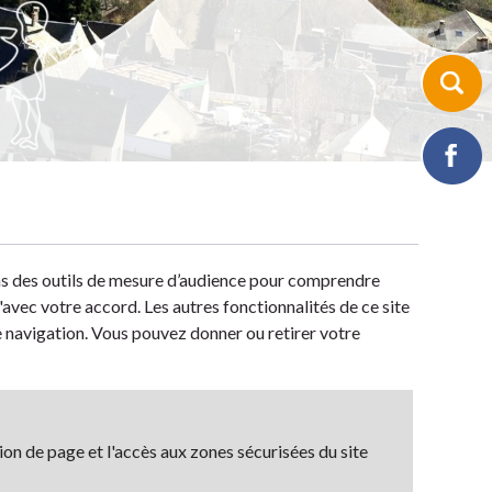
ons des outils de mesure d’audience pour comprendre
avec votre accord. Les autres fonctionnalités de ce site
de navigation. Vous pouvez donner ou retirer votre
on de page et l'accès aux zones sécurisées du site