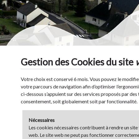
Gestion des Cookies du site
Tradit
Votre choix est conservé 6 mois. Vous pouvez le modifier
votre parcours de navigation afin d’optimiser l’ergonomi
ci-dessous s’appuient sur des services proposés par des t
consentement, soit globalement soit par fonctionnalité.
Nécessaires
Les cookies nécessaires contribuent à rendre un site
web. Le site web ne peut pas fonctionner correcteme