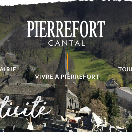
AIRIE
TOU
VIVRE À PIERREFORT
icité