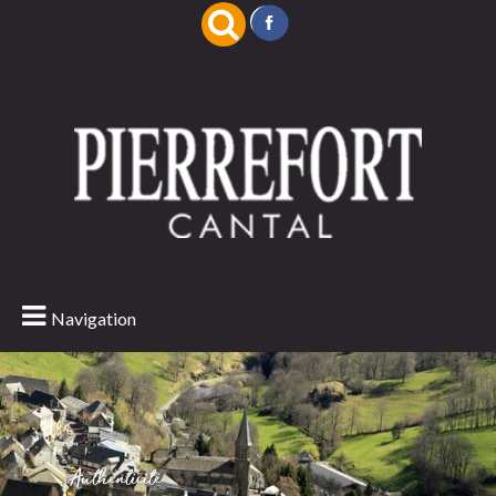
Navigation
Authenticité