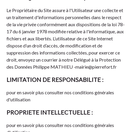
Le Propriétaire du Site assure à l'Utilisateur une collecte et
un traitement d'informations personnelles dans le respect
de la vie privée conformément aux dispositions de
la loi 78-
17 du 6 janvier 1978
modifiée relative à l'informatique, aux
fichiers et aux libertés. L’utilisateur de ce Site Internet
dispose d’un droit d’accès, de modification et de
suppression des informations collectées, pour exercer ce
droit, envoyez un courrier
à notre Délégué à la Protection
des Données
Philippe MATHIEU
-mairie@pierrefort.fr
LIMITATION DE RESPONSABILITE :
pour en savoir plus
consulter nos conditions générales
d'utilisation
PROPRIETE INTELLECTUELLE :
pour en savoir plus
consulter nos conditions générales