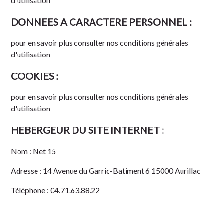
d'utilisation
DONNEES A CARACTERE PERSONNEL :
pour en savoir plus
consulter nos conditions générales
d'utilisation
COOKIES :
pour en savoir plus
consulter nos conditions générales
d'utilisation
HEBERGEUR DU SITE INTERNET :
Nom :
Net 15
Adresse :
14 Avenue du Garric-Batiment 6 15000 Aurillac
Téléphone :
04.71.63.88.22