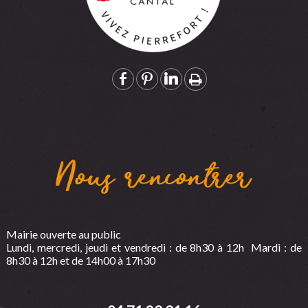
Nous rencontrer
Mairie ouverte au public
Lundi, mercredi, jeudi et vendredi : de 8h30 à 12h Mardi : de
8h30 à 12h et de 14h00 à 17h30