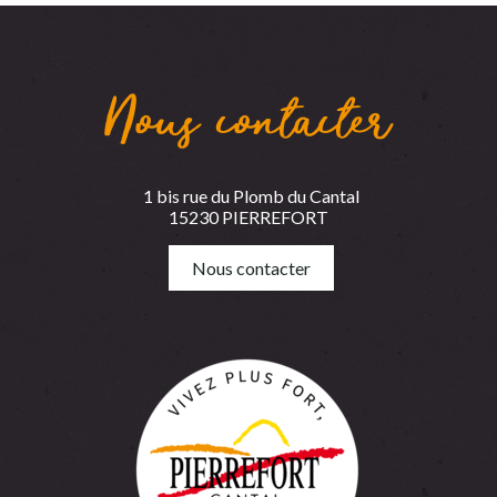
Nous contacter
1 bis rue du Plomb du Cantal
15230 PIERREFORT
Nous contacter