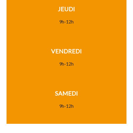
JEUDI
9h-12h
VENDREDI
9h-12h
SAMEDI
9h-12h