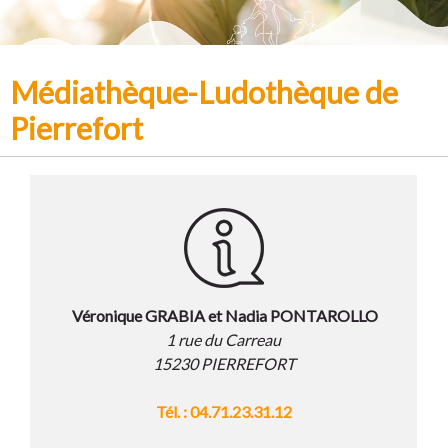
Médiathèque-Ludothèque de
Pierrefort
Véronique GRABIA et Nadia PONTAROLLO
1 rue du Carreau
15230 PIERREFORT
Tél. :
04.71.23.31.12