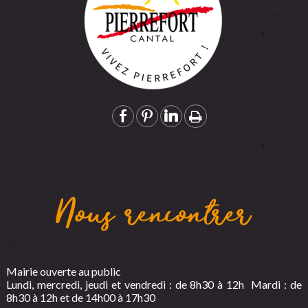
Nous rencontrer
Mairie ouverte au public
Lundi, mercredi, jeudi et vendredi : de 8h30 à 12h Mardi : de
8h30 à 12h et de 14h00 à 17h30