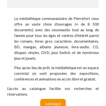
La médiathèque communautaire de Pierrefort vous
offre un vaste choix d’ouvrages (+ de 8 500
documents) avec des nouveautés tout au long de
l’année pour tous les âges et centres d’intérêt parmi
les romans, livres gros caractères, documentaires,
BD, mangas, albums jeunesse, livre-audio, CD,
disques vinyles, DVD, jeux Switch, et de nombreux
jeux et jouets.
Plus qu’un lieu de prêt, la médiathèque est un espace
convivial où sont proposées des expositions,
conférences et animations en accès libre et gratuit.
L’accès au catalogue facilite vos recherches et
réservations.
catalogue