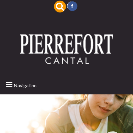
Navigation