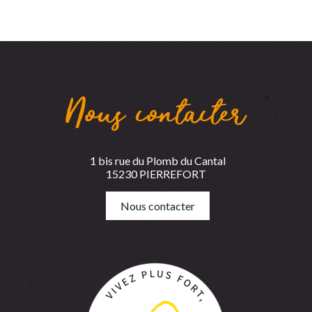
Nous contacter
1 bis rue du Plomb du Cantal
15230 PIERREFORT
Nous contacter