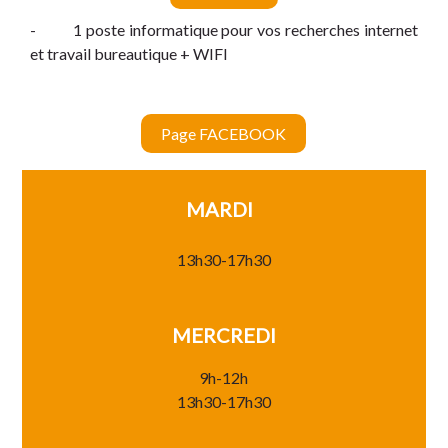
- 1 poste informatique pour vos recherches internet
et travail bureautique + WIFI
Page FACEBOOK
MARDI
13h30-17h30
MERCREDI
9h-12h
13h30-17h30