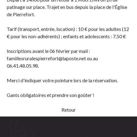
patinage sur place. Trajet en bus depuis la place de l'Église
de Pierrefort.
Tarif (transport, entrée, location) : 10 € pour les adultes (12
€ pour les non-adhérents) ; enfants et adolescents : 7,50 €
Inscriptions avant le 06 février par mail :
famillesruralespierrefort@laposte.net ou au
06.41.48.05.98.
Merci d'indiquer votre pointure lors de la réservation.
Gants obligatoires et prendre son goûter !
Retour