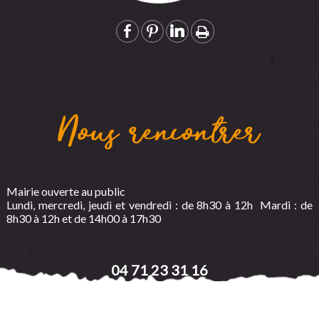
Nous rencontrer
Mairie ouverte au public
Lundi, mercredi, jeudi et vendredi : de 8h30 à 12h Mardi : de
8h30 à 12h et de 14h00 à 17h30
04 71 23 31 16