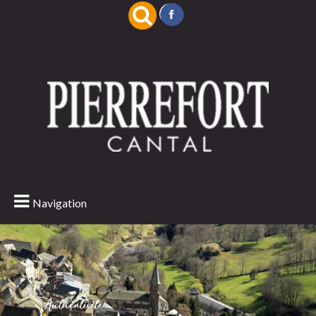
Navigation
Authenticité