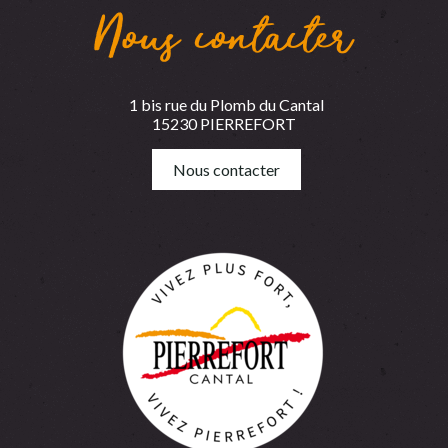
Nous contacter
1 bis rue du Plomb du Cantal
15230 PIERREFORT
Nous contacter