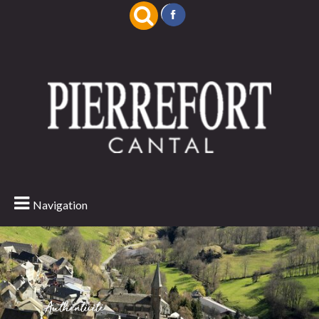
Navigation
Authenticité