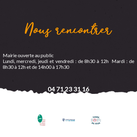
Nous rencontrer
Mairie ouverte au public
Lundi, mercredi, jeudi et vendredi : de 8h30 à 12h Mardi : de
8h30 à 12h et de 14h00 à 17h30
04 71 23 31 16