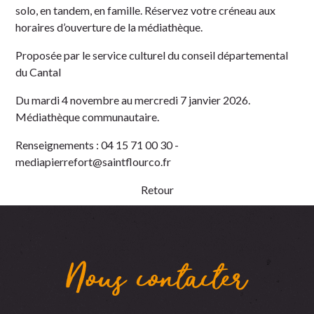
solo, en tandem, en famille. Réservez votre créneau aux
horaires d’ouverture de la médiathèque.
Proposée par le service culturel du conseil départemental
du Cantal
Du mardi 4 novembre au mercredi 7 janvier 2026.
Médiathèque communautaire.
Renseignements : 04 15 71 00 30 -
mediapierrefort@saintflourco.fr
Retour
Nous contacter