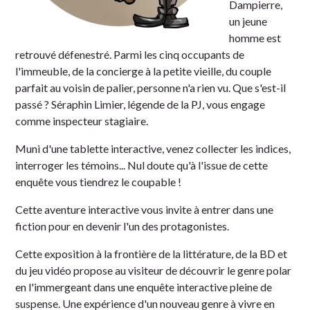
Dampierre,
un jeune
homme est
retrouvé défenestré. Parmi les cinq occupants de
l'immeuble, de la concierge à la petite vieille, du couple
parfait au voisin de palier, personne n'a rien vu. Que s'est-il
passé ? Séraphin Limier, légende de la PJ, vous engage
comme inspecteur stagiaire.
Muni d'une tablette interactive, venez collecter les indices,
interroger les témoins... Nul doute qu'à l'issue de cette
enquête vous tiendrez le coupable !
Cette aventure interactive vous invite à entrer dans une
fiction pour en devenir l'un des protagonistes.
Cette exposition à la frontière de la littérature, de la BD et
du jeu vidéo propose au visiteur de découvrir le genre polar
en l'immergeant dans une enquête interactive pleine de
suspense. Une expérience d'un nouveau genre à vivre en