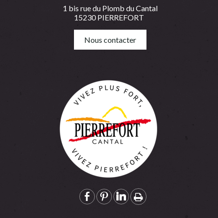
1 bis rue du Plomb du Cantal
15230 PIERREFORT
Nous contacter