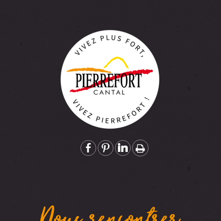
Nous rencontrer