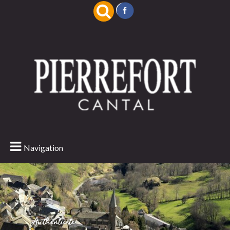
Navigation
Authenticité