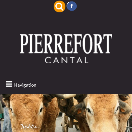
Navigation
Tradition