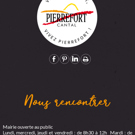
Nous rencontrer
Mairie ouverte au public
Lundi, mercredi, jeudi et vendredi : de 8h30 à 12h Mardi : de