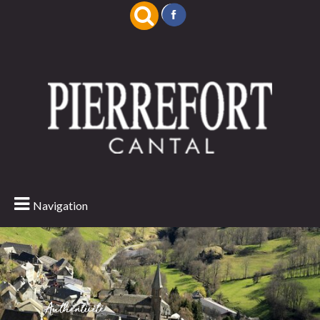
Navigation
Authenticité