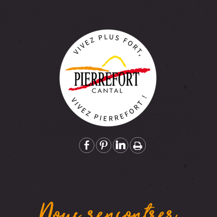
Nous rencontrer