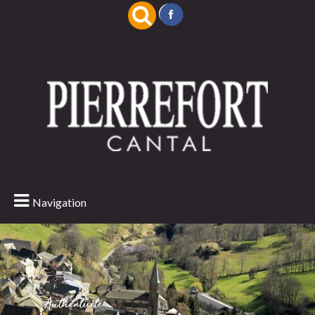
Navigation
Authenticité