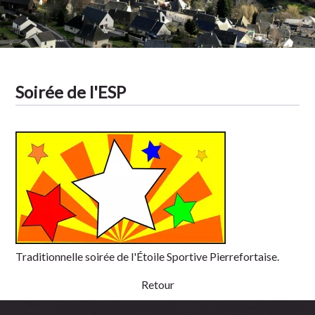
Tradition
Soirée de l'ESP
Traditionnelle soirée de l'Étoile Sportive Pierrefortaise.
Retour