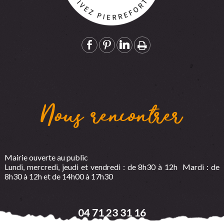
Nous rencontrer
Mairie ouverte au public
Lundi, mercredi, jeudi et vendredi : de 8h30 à 12h Mardi : de
8h30 à 12h et de 14h00 à 17h30
04 71 23 31 16