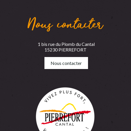
Nous contacter
1 bis rue du Plomb du Cantal
15230 PIERREFORT
Nous contacter