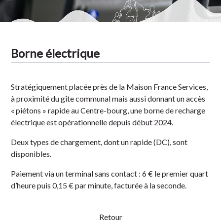
Borne électrique
Stratégiquement placée près de la Maison France Services,
à proximité du gîte communal mais aussi donnant un accès
« piétons » rapide au Centre-bourg, une borne de recharge
électrique est opérationnelle depuis début 2024.
Deux types de chargement, dont un rapide (DC), sont
disponibles.
Paiement via un terminal sans contact : 6 € le premier quart
d’heure puis 0,15 € par minute, facturée à la seconde.
Retour