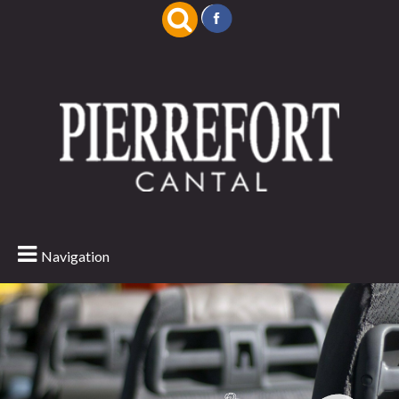
Navigation