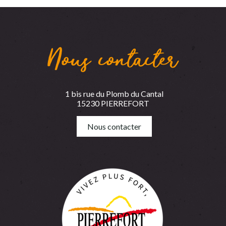
Nous contacter
1 bis rue du Plomb du Cantal
15230 PIERREFORT
Nous contacter