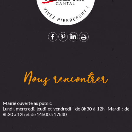
Nous rencontrer
Mairie ouverte au public
Lundi, mercredi, jeudi et vendredi : de 8h30 à 12h Mardi : de
8h30 à 12h et de 14h00 à 17h30