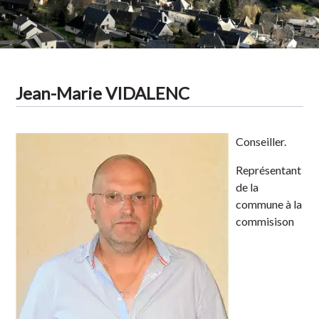
Jean-Marie VIDALENC
Conseiller.
Représentant
de la
commune à la
commisison