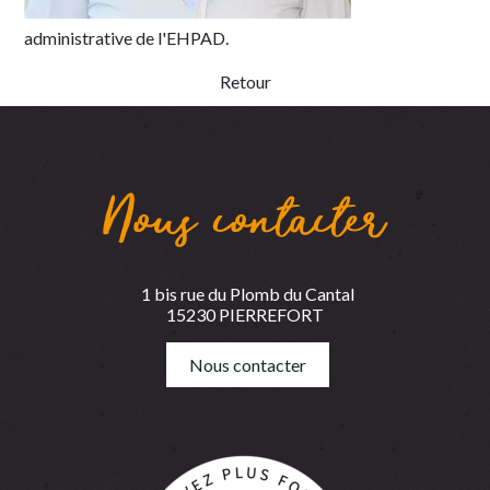
administrative de l'EHPAD.
Retour
Nous contacter
1 bis rue du Plomb du Cantal
15230 PIERREFORT
Nous contacter