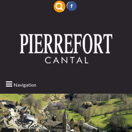
Navigation
Authenticité