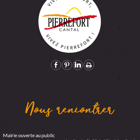
Nous rencontrer
Mairie ouverte au public