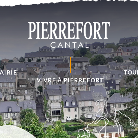
AIRIE
TOU
VIVRE À PIERREFORT