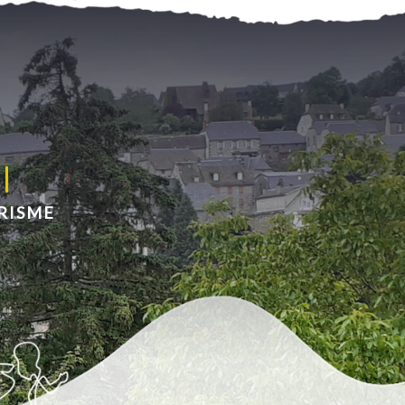
RISME