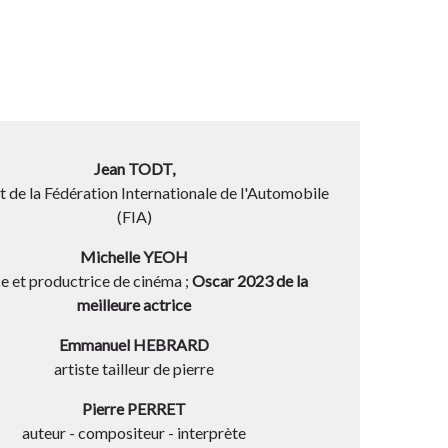
Jean TODT,
t de la Fédération Internationale de l'Automobile
(FIA)
Michelle YEOH
ce et productrice de cinéma ;
Oscar 2023 de la
meilleure actrice
Emmanuel HEBRARD
artiste tailleur de pierre
Pierre PERRET
auteur - compositeur - interprète