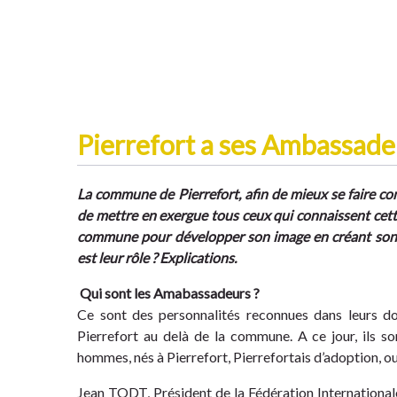
Pierrefort a ses Ambassade
La commune de Pierrefort, afin de mieux se faire conn
de mettre en exergue tous ceux qui connaissent cette
commune pour développer son image en créant son 
est leur rôle ? Explications.
Qui sont les Amabassadeurs ?
Ce sont des personnalités reconnues dans leurs do
Pierrefort au delà de la commune. A ce jour, ils 
hommes, nés à Pierrefort, Pierrefortais d’adoption, ou
Jean TODT, Président de la Fédération International