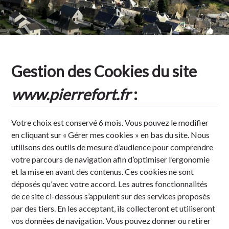
Tradition
Gestion des Cookies du site
www.pierrefort.fr
:
Votre choix est conservé 6 mois. Vous pouvez le modifier
en cliquant sur « Gérer mes cookies » en bas du site. Nous
utilisons des outils de mesure d’audience pour comprendre
votre parcours de navigation afin d’optimiser l’ergonomie
et la mise en avant des contenus. Ces cookies ne sont
déposés qu'avec votre accord. Les autres fonctionnalités
de ce site ci-dessous s’appuient sur des services proposés
par des tiers. En les acceptant, ils collecteront et utiliseront
vos données de navigation. Vous pouvez donner ou retirer