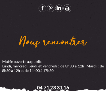
Nous rencontrer
Mairie ouverte au public
Lundi, mercredi, jeudi et vendredi : de 8h30 à 12h Mardi : de
8h30 à 12h et de 14h00 à 17h30
04 71 23 31 16