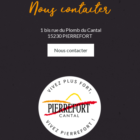
Nous contacter
1 bis rue du Plomb du Cantal
15230 PIERREFORT
Nous contacter