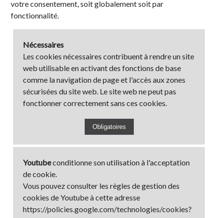
votre consentement, soit globalement soit par
fonctionnalité.
Nécessaires
Les cookies nécessaires contribuent à rendre un site
web utilisable en activant des fonctions de base
comme la navigation de page et l'accès aux zones
sécurisées du site web. Le site web ne peut pas
fonctionner correctement sans ces cookies.
Youtube
conditionne son utilisation à l'acceptation
de cookie.
Vous pouvez consulter les règles de gestion des
cookies de Youtube à cette adresse
https://policies.google.com/technologies/cookies?