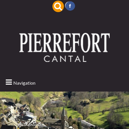
Navigation
Authenticité