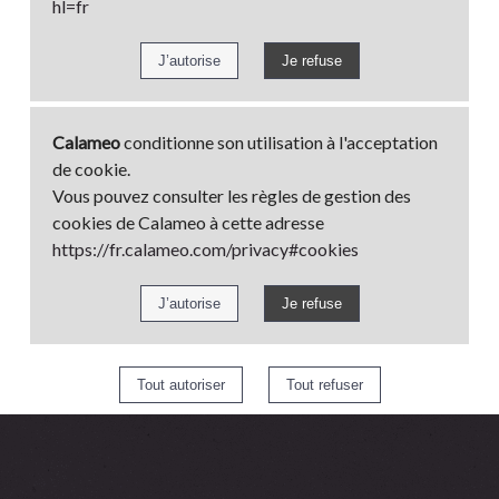
hl=fr
Calameo
conditionne son utilisation à l'acceptation
de cookie.
Vous pouvez consulter les règles de gestion des
cookies de Calameo à cette adresse
https://fr.calameo.com/privacy#cookies