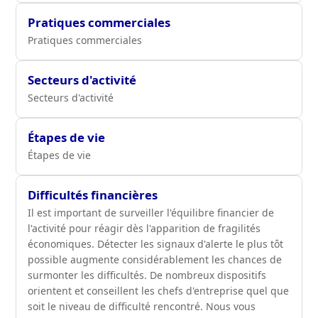
Pratiques commerciales
Pratiques commerciales
Secteurs d'activité
Secteurs d'activité
Étapes de vie
Étapes de vie
Difficultés financières
Il est important de surveiller l'équilibre financier de
l'activité pour réagir dès l'apparition de fragilités
économiques. Détecter les signaux d'alerte le plus tôt
possible augmente considérablement les chances de
surmonter les difficultés. De nombreux dispositifs
orientent et conseillent les chefs d'entreprise quel que
soit le niveau de difficulté rencontré. Nous vous