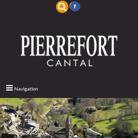
Navigation
Authenticité