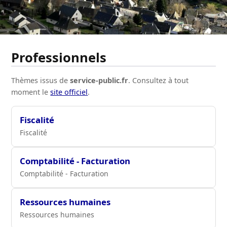
Tradition
Professionnels
Thèmes issus de
service-public.fr
. Consultez à tout
moment le
site officiel
.
Fiscalité
Fiscalité
Comptabilité - Facturation
Comptabilité - Facturation
Ressources humaines
Ressources humaines