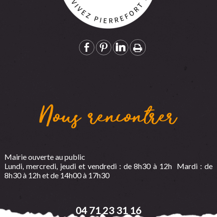
Nous rencontrer
Mairie ouverte au public
Lundi, mercredi, jeudi et vendredi : de 8h30 à 12h Mardi : de
8h30 à 12h et de 14h00 à 17h30
04 71 23 31 16