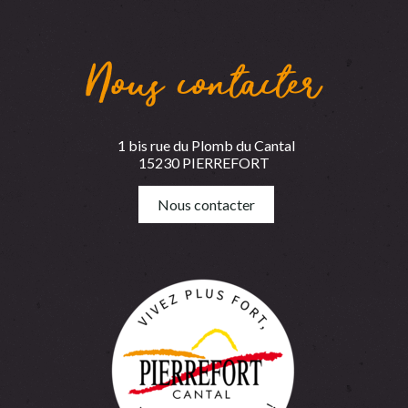
Nous contacter
1 bis rue du Plomb du Cantal
15230 PIERREFORT
Nous contacter