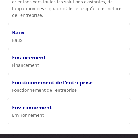
orientons vers toutes les solutions existantes, de
l'apparition des signaux d'alerte jusqu'à la fermeture
de l'entreprise.
Baux
Baux
Financement
Financement
Fonctionnement de l'entreprise
Fonctionnement de l'entreprise
Environnement
Environnement