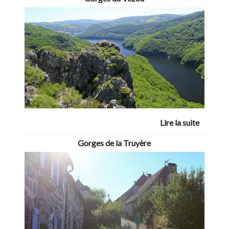
Gorges de la Truyère