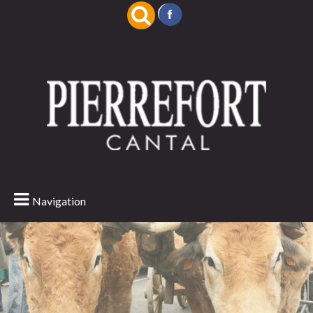
Navigation