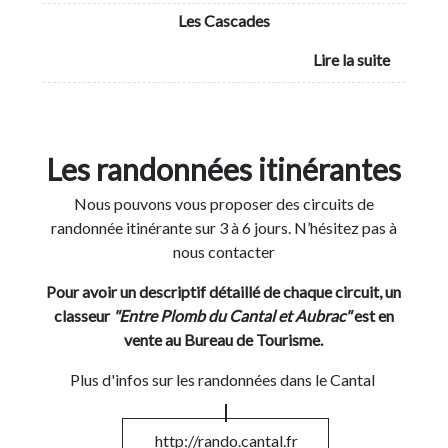
Les Cascades
Les randonnées itinérantes
Nous pouvons vous proposer des circuits de
randonnée itinérante sur 3 à 6 jours. N’hésitez pas à
nous contacter
Pour avoir un descriptif détaillé de chaque circuit, un
classeur
"Entre Plomb du Cantal et Aubrac"
est en
vente au Bureau de Tourisme.
Plus d'infos sur les randonnées dans le Cantal
http://rando.cantal.fr