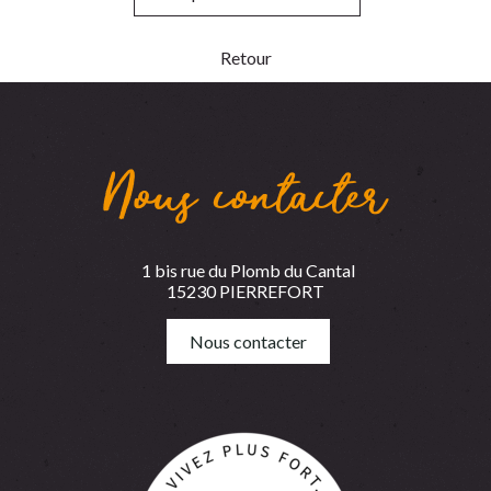
Retour
Nous contacter
1 bis rue du Plomb du Cantal
15230 PIERREFORT
Nous contacter