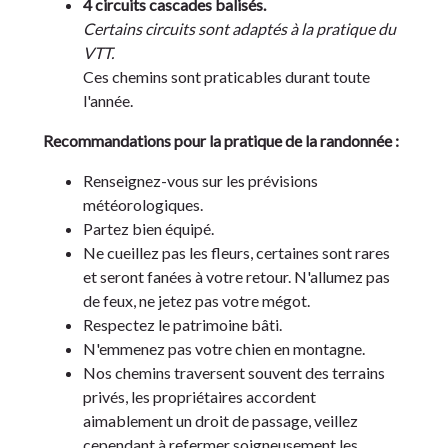
4 circuits cascades balisés.
Certains circuits sont adaptés à la pratique du
VTT.
Ces chemins sont praticables durant toute
l'année.
Recommandations pour la pratique de la randonnée :
Renseignez-vous sur les prévisions
météorologiques.
Partez bien équipé.
Ne cueillez pas les fleurs, certaines sont rares
et seront fanées à votre retour. N'allumez pas
de feux, ne jetez pas votre mégot.
Respectez le patrimoine bâti.
N'emmenez pas votre chien en montagne.
Nos chemins traversent souvent des terrains
privés, les propriétaires accordent
aimablement un droit de passage, veillez
cependant à refermer soigneusement les