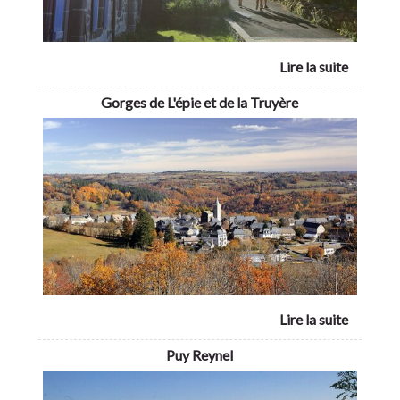
Gorges de L'épie et de la Truyère
Puy Reynel