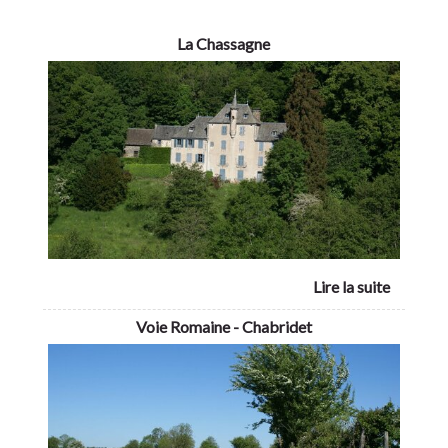
La Chassagne
Voie Romaine - Chabridet