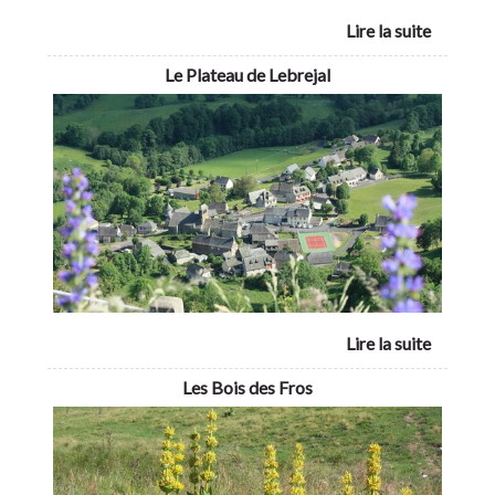
Le Plateau de Lebrejal
Les Bois des Fros