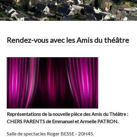
Rendez-vous avec les Amis du théâtre
Représentations de la nouvelle pièce des Amis du Théâtre :
CHERS PARENTS de Emmanuel et Armelle PATRON.
Salle de spectacles Roger BESSE - 20H45.