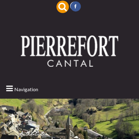
Navigation
Authenticité