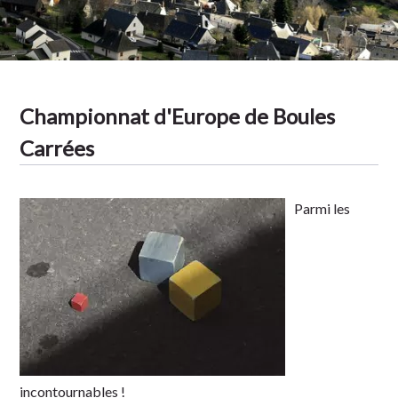
Championnat d'Europe de Boules
Carrées
Parmi les
incontournables !