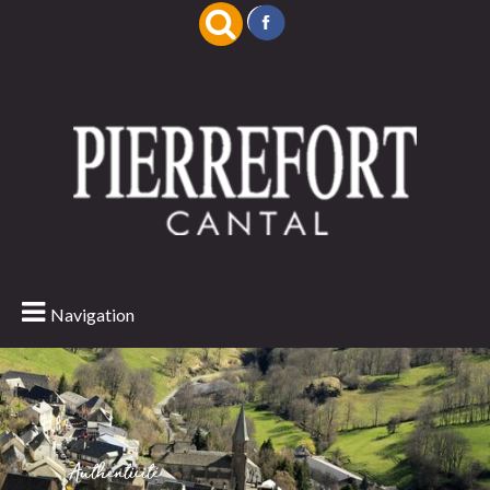
Navigation
Authenticité