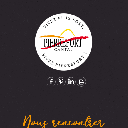
Nous rencontrer