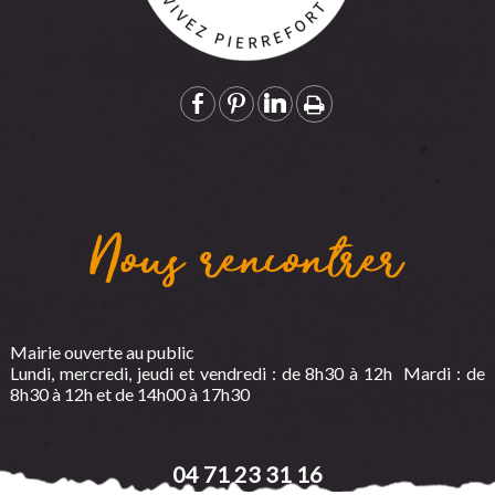
Nous rencontrer
Mairie ouverte au public
Lundi, mercredi, jeudi et vendredi : de 8h30 à 12h Mardi : de
8h30 à 12h et de 14h00 à 17h30
04 71 23 31 16