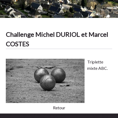
Tradition
Challenge Michel DURIOL et Marcel
COSTES
Triplette
mixte ABC.
Retour