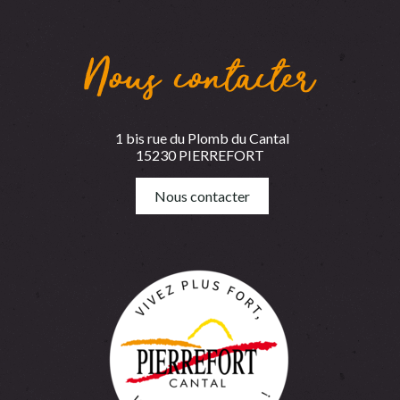
Nous contacter
1 bis rue du Plomb du Cantal
15230 PIERREFORT
Nous contacter