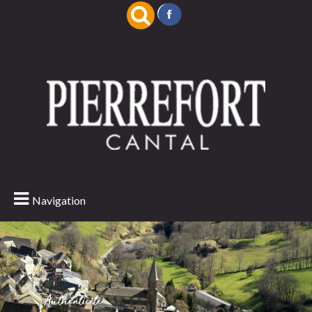
Navigation
Authenticité