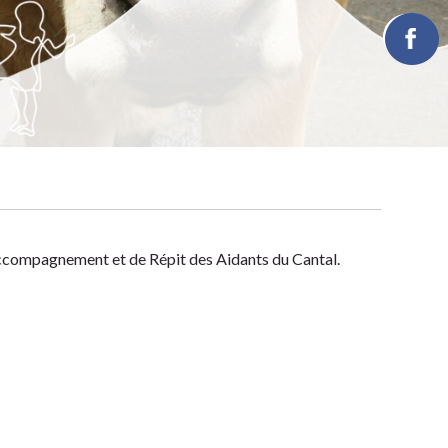
ccompagnement et de Répit des Aidants du Cantal.