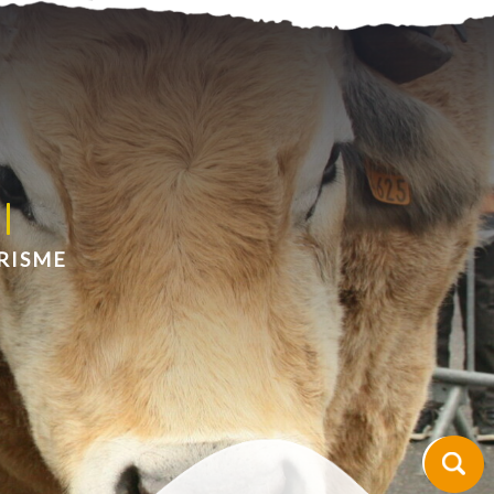
RISME