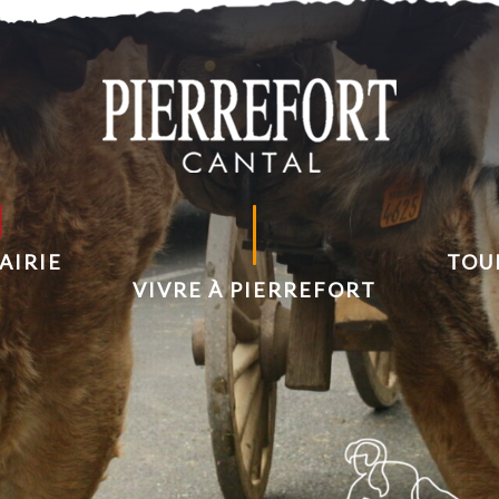
AIRIE
TOU
VIVRE À PIERREFORT