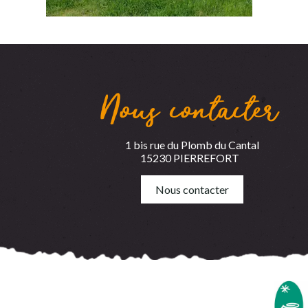
Nous contacter
1 bis rue du Plomb du Cantal
15230 PIERREFORT
Nous contacter