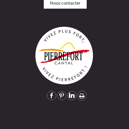
Nous contacter