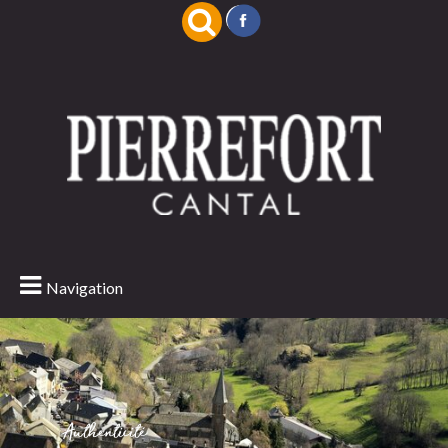
Navigation
Authenticité