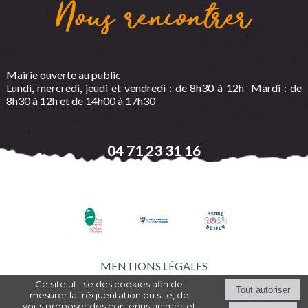
Nous rencontrer
Mairie ouverte au public
Lundi, mercredi, jeudi et vendredi : de 8h30 à 12h Mardi : de
8h30 à 12h et de 14h00 à 17h30
04 71 23 31 16
MENTIONS LÉGALES
Ce site utilise des cookies afin de
mesurer la fréquentation du site, de
vous proposer des contenus animés et