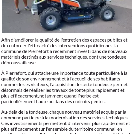
Afin d'améliorer la qualité de l'entretien des espaces publics et
de renforcer l'efficacité des interventions quotidiennes, la
commune de Pierrefort a récemment investi dans de nouveaux
matériels destinés aux services techniques, dont une tondeuse
débroussailleuse.
À Pierrefort, qui attache une importance toute particulière à la
qualité de son environnement et à l'accueil de ses habitants
comme de ses visiteurs, l'acquisition de cette tondeuse permet
désormais de réaliser les travaux de tonte plus rapidement et
plus efficacement, notamment quand l’herbe est
particulièrement haute ou dans des endroits pentus.
Au-delà de la tondeuse, chaque nouveau matériel acquis par la
commune participe à la modernisation des services techniques.
Ces investissements permettent d'intervenir plus rapidement et
plus efficacement sur l'ensemble du territoire communal, en