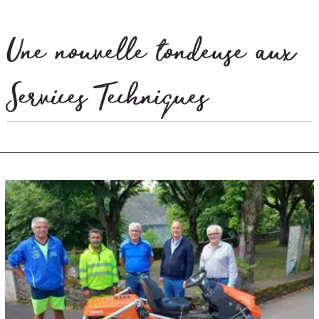
Une nouvelle tondeuse aux
Services Techniques