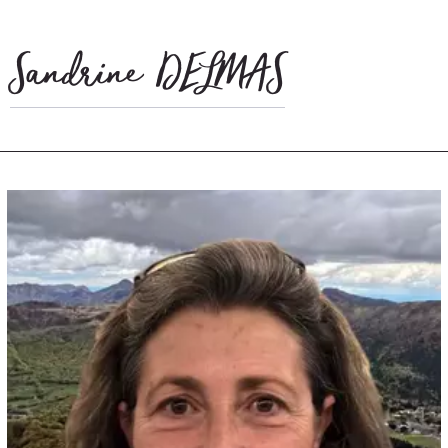
Sandrine DELMAS