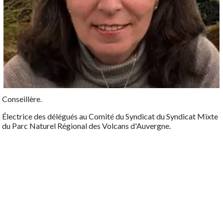
Conseillère.
Électrice des délégués au Comité du Syndicat du Syndicat Mixte
du Parc Naturel Régional des Volcans d'Auvergne.