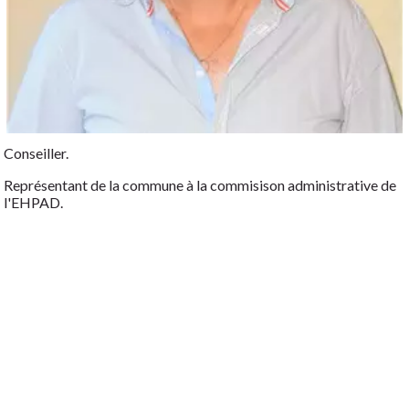
Conseiller.
Représentant de la commune à la commisison administrative de
l'EHPAD.